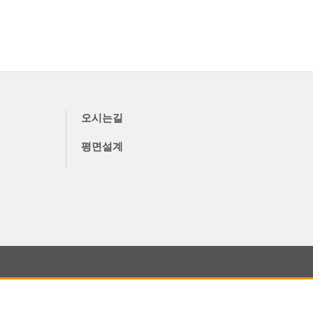
오시는길
평면설계